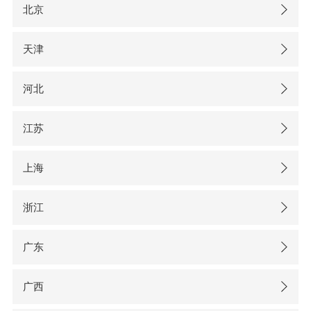
北京
天津
河北
江苏
上海
浙江
广东
广西