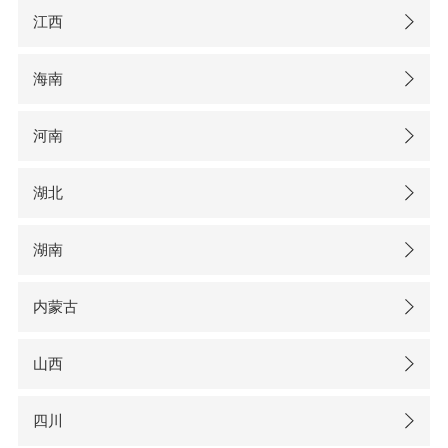
江西
海南
河南
湖北
湖南
内蒙古
山西
四川