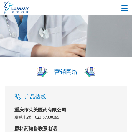
营销网络
产品热线
重庆市莱美医药有限公司
联系电话：023-67300395
原料药销售联系电话