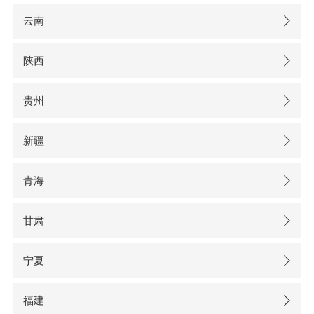
云南
陕西
贵州
新疆
青海
甘肃
宁夏
福建